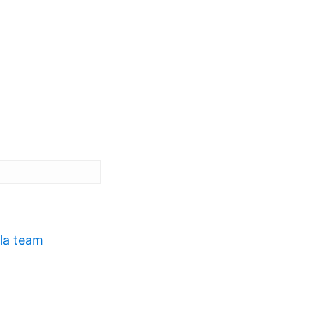
la team